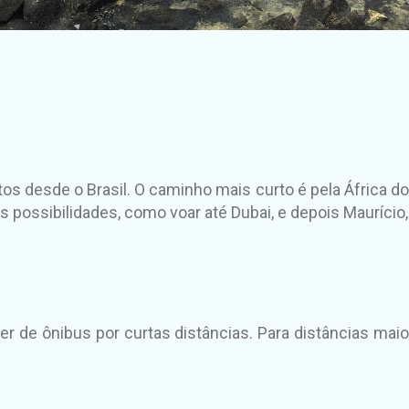
os desde o Brasil. O caminho mais curto é pela África do 
s possibilidades, como voar até Dubai, e depois Maurício
er de ônibus por curtas distâncias. Para distâncias mai