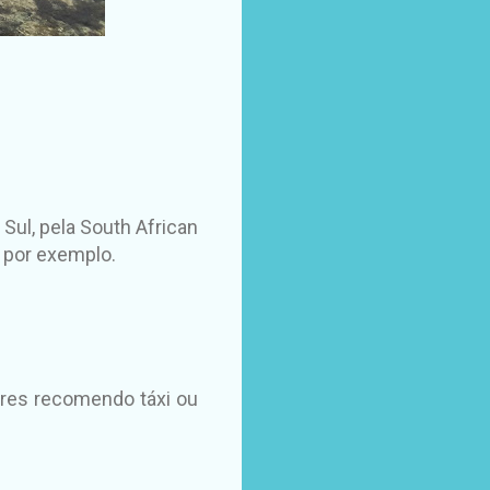
Sul, pela South African
, por exemplo.
ores recomendo táxi ou