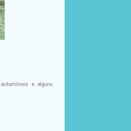
e automóveis e alguns