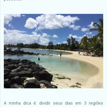
A minha dica é: dividir seus dias em 3 regiões