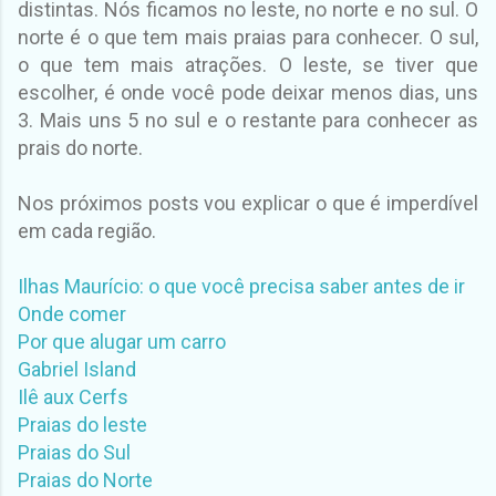
distintas. Nós ficamos no leste, no norte e no sul. O
norte é o que tem mais praias para conhecer. O sul,
o que tem mais atrações. O leste, se tiver que
escolher, é onde você pode deixar menos dias, uns
3. Mais uns 5 no sul e o restante para conhecer as
prais do norte.
Nos próximos posts vou explicar o que é imperdível
em cada região.
Ilhas Maurício: o que você precisa saber antes de ir
Onde comer
Por que alugar um carro
Gabriel Island
Ilê aux Cerfs
Praias do leste
Praias do Sul
Praias do Norte