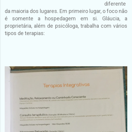
diferente
da maioria dos lugares. Em primeiro lugar, o foco não
é somente a hospedagem em si. Gláucia, a
proprietária, além de psicóloga, trabalha com vários
tipos de terapias: