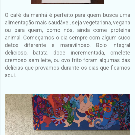
O café da manhã é perfeito para quem busca uma
alimentação mais saudável, seja vegetariana, vegana
ou para quem, como nós, ainda come proteína
animal. Começamos o dia sempre com algum suco
detox diferente e maravilhoso. Bolo integral
delicioso, batata doce incrementada, omelete
cremoso sem leite, ou ovo frito foram algumas das
delícias que provamos durante os dias que ficamos
aqui.