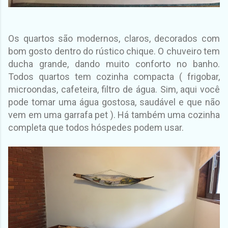
Os quartos são modernos, claros, decorados com
bom gosto dentro do rústico chique. O chuveiro tem
ducha grande, dando muito conforto no banho.
Todos quartos tem cozinha compacta ( frigobar,
microondas, cafeteira, filtro de água. Sim, aqui você
pode tomar uma água gostosa, saudável e que não
vem em uma garrafa pet ). Há também uma cozinha
completa que todos hóspedes podem usar.