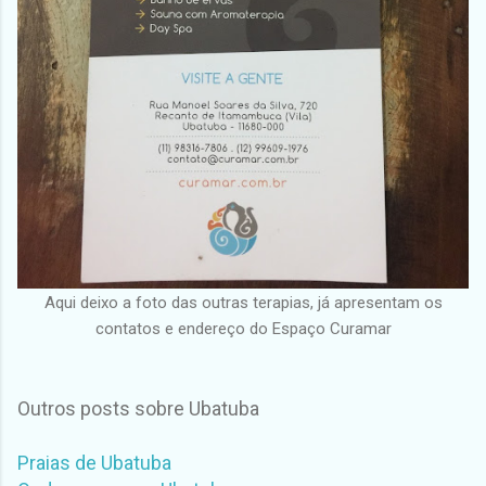
Aqui deixo a foto das outras terapias, já apresentam os
contatos e endereço do Espaço Curamar
Outros posts sobre Ubatuba
Praias de Ubatuba