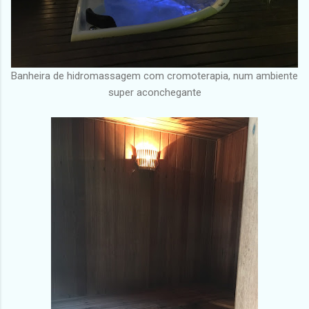
Banheira de hidromassagem com cromoterapia, num ambiente
super aconchegante