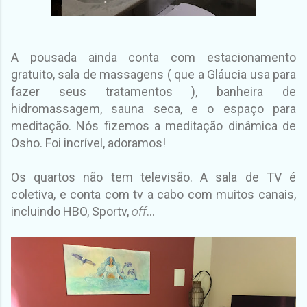
A pousada ainda conta com estacionamento
gratuito, sala de massagens ( que a Gláucia usa para
fazer seus tratamentos ), banheira de
hidromassagem, sauna seca, e o espaço para
meditação. Nós fizemos a meditação dinâmica de
Osho. Foi incrível, adoramos!
Os quartos não tem televisão. A sala de TV é
coletiva, e conta com tv a cabo com muitos canais,
incluindo HBO, Sportv,
off
...