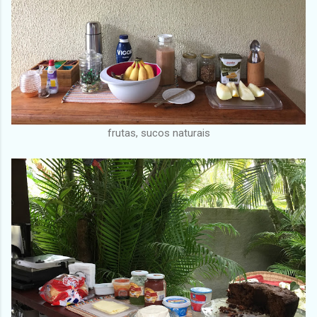
frutas, sucos naturais