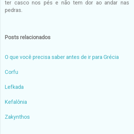
ter casco nos pés e não tem dor ao andar nas
pedras.
Posts relacionados
O que você precisa saber antes de ir para Grécia
Corfu
Lefkada
Kefalônia
Zakynthos