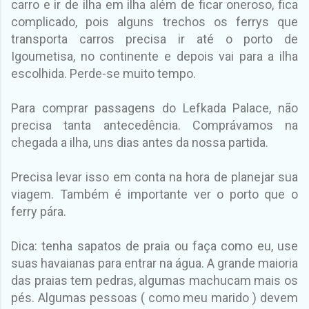
carro e ir de ilha em ilha além de ficar oneroso, fica
complicado, pois alguns trechos os ferrys que
transporta carros precisa ir até o porto de
Igoumetisa, no continente e depois vai para a ilha
escolhida. Perde-se muito tempo.
Para comprar passagens do Lefkada Palace, não
precisa tanta antecedência. Comprávamos na
chegada a ilha, uns dias antes da nossa partida.
Precisa levar isso em conta na hora de planejar sua
viagem. Também é importante ver o porto que o
ferry pára.
Dica: tenha sapatos de praia ou faça como eu, use
suas havaianas para entrar na água. A grande maioria
das praias tem pedras, algumas machucam mais os
pés. Algumas pessoas ( como meu marido ) devem