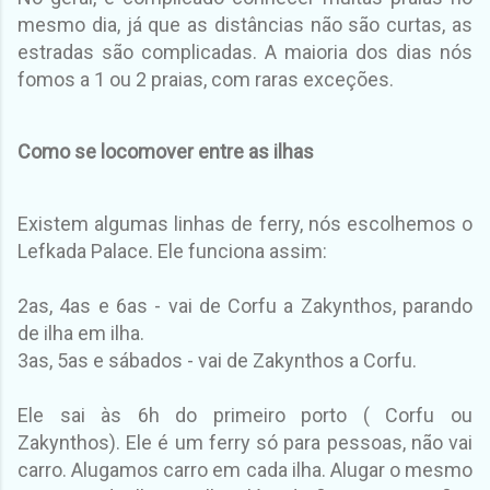
mesmo dia, já que as distâncias não são curtas, as
estradas são complicadas. A maioria dos dias nós
fomos a 1 ou 2 praias, com raras exceções.
Como se locomover entre as ilhas
Existem algumas linhas de ferry, nós escolhemos o
Lefkada Palace. Ele funciona assim:
2as, 4as e 6as - vai de Corfu a Zakynthos, parando
de ilha em ilha.
3as, 5as e sábados - vai de Zakynthos a Corfu.
Ele sai às 6h do primeiro porto ( Corfu ou
Zakynthos). Ele é um ferry só para pessoas, não vai
carro. Alugamos carro em cada ilha. Alugar o mesmo