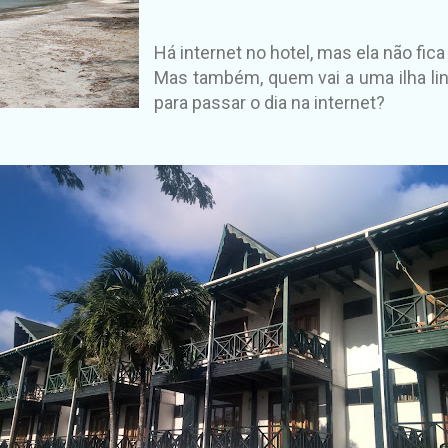
Há
internet no hotel, mas ela não fica
Mas também, quem vai a uma ilha lin
para passar o dia na internet?