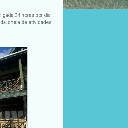
 ligada 24 horas por dia.
da, cheia de atividades