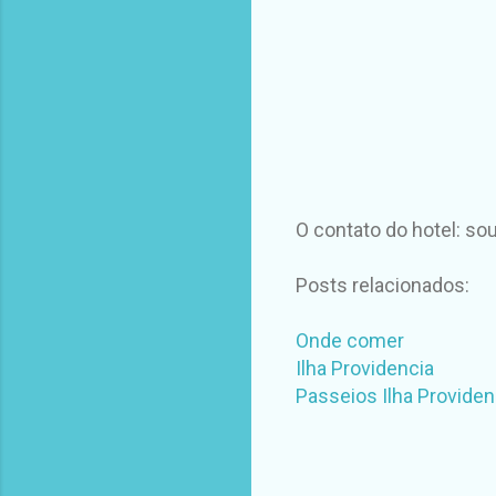
O contato do hotel: 
Posts relacionados:
Onde comer
Ilha Providencia
Passeios Ilha Providen