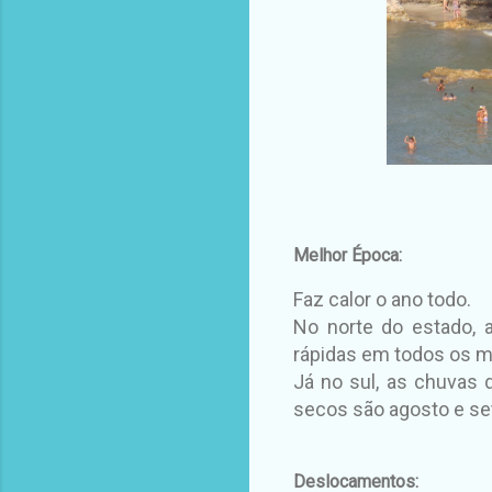
Melhor Época:
Faz calor o ano todo.
No norte do estado, 
rápidas em todos os 
Já no sul, as chuvas
secos são agosto e s
Deslocamentos: