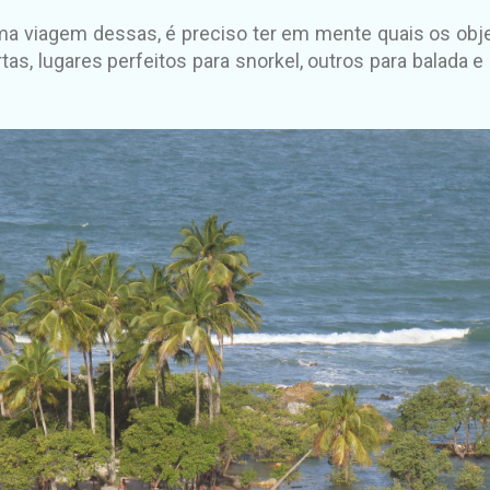
a viagem dessas, é preciso ter em mente quais os objeti
tas, lugares perfeitos para snorkel, outros para balada 