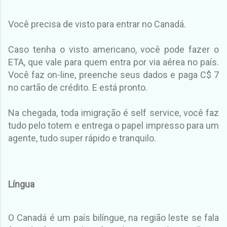
Você precisa de visto para entrar no Canadá.
Caso tenha o visto americano, você pode fazer o
ETA, que vale para quem entra por via aérea no país.
Você faz on-line, preenche seus dados e paga C$ 7
no cartão de crédito. E está pronto.
Na chegada, toda imigração é self service, você faz
tudo pelo totem e entrega o papel impresso para um
agente, tudo super rápido e tranquilo.
Língua
O Canadá é um país bilíngue, na região leste se fala