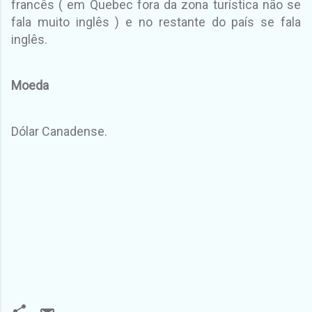
francês ( em Quebec fora da zona turística não se
fala muito inglês ) e no restante do país se fala
inglês.
Moeda
Dólar Canadense.