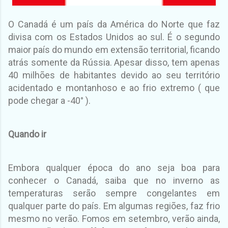
O Canadá é um país da América do Norte que faz
divisa com os Estados Unidos ao sul. É o segundo
maior país do mundo em extensão territorial, ficando
atrás somente da Rússia. Apesar disso, tem apenas
40 milhões de habitantes devido ao seu território
acidentado e montanhoso e ao frio extremo ( que
pode chegar a -40° ).
Quando ir
Embora qualquer época do ano seja boa para
conhecer o Canadá, saiba que no inverno as
temperaturas serão sempre congelantes em
qualquer parte do país. Em algumas regiões, faz frio
mesmo no verão. Fomos em setembro, verão ainda,