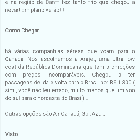
e na região de Banff fez tanto frio que chegou a
nevar! Em plano verão!!!
Como Chegar
há várias companhias aéreas que voam para o
Canadá. Nós escolhemos a Arajet, uma ultra low
cost da República Dominicana que tem promoções
com preços incomparáveis. Chegou a ter
passagens de ida e volta para o Brasil por R$ 1.300 (
sim , você não leu errado, muito menos que um voo
do sul para o nordeste do Brasil)...
Outras opções são Air Canadá, Gol, Azul...
Visto