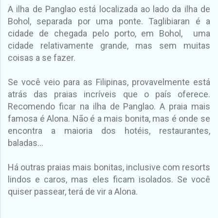
A ilha de Panglao está localizada ao lado da ilha de
Bohol, separada por uma ponte. Taglibiaran é a
cidade de chegada pelo porto, em Bohol, uma
cidade relativamente grande, mas sem muitas
coisas a se fazer.
Se você veio para as Filipinas, provavelmente está
atrás das praias incríveis que o país oferece.
Recomendo ficar na ilha de Panglao. A praia mais
famosa é Alona. Não é a mais bonita, mas é onde se
encontra a maioria dos hotéis, restaurantes,
baladas...
Há outras praias mais bonitas, inclusive com resorts
lindos e caros, mas eles ficam isolados. Se você
quiser passear, terá de vir a Alona.