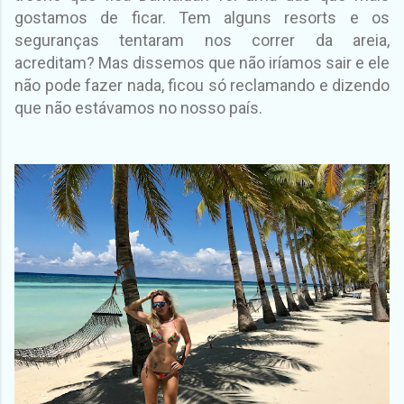
gostamos de ficar. Tem alguns resorts e os
seguranças tentaram nos correr da areia,
acreditam? Mas dissemos que não iríamos sair e ele
não pode fazer nada, ficou só reclamando e dizendo
que não estávamos no nosso país.