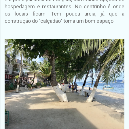
hospedagem e restaurantes. No centrinho é onde
os locais ficam. Tem pouca areia, já que a
construção do "calçadão" toma um bom espaço.