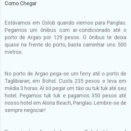
Como Chegar
Estávamos em Oslob quando viemos para Panglao.
Pegamos um ônibus com ar-condicionado até o
porto de Argao por 129 pesos. O ônibus te deixa
quase na frente do porto, basta caminhar uns 500
metros.
No porto de Argao pega-se um ferry até o porto de
Taglibiaran, em Bohol. Custa 235 pesos e leva em
média 3 horas. Aí só pegar um táxi ou tuk tuk até seu
hotel. Pegamos tuk tuk e pagamos 350 pesos até
nosso hotel em Alona Beach, Panglao.
Lembre-se de
sempre negociar!