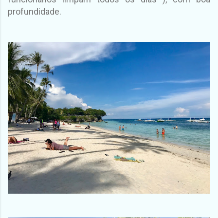
profundidade.