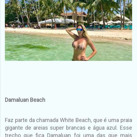
Damaluan Beach
Faz parte da chamada White Beach, que é uma praia
gigante de areias super brancas e água azul. Esse
trecho que fica Damaluan foi uma das que mais