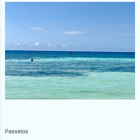
Passeios